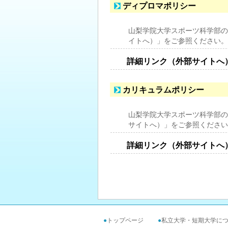
ディプロマポリシー
山梨学院大学スポーツ科学部の
イトへ）」をご参照ください。
詳細リンク（外部サイトへ
カリキュラムポリシー
山梨学院大学スポーツ科学部の
サイトへ）」をご参照ください
詳細リンク（外部サイトへ
●
トップページ
●
私立大学・短期大学に