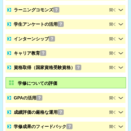
ラーニングコモンズ
？
学生アンケートの活用
？
インターンシップ
？
キャリア教育
？
資格取得（国家資格受験資格）
？
学修についての評価
GPAの活用
？
成績評価の厳格な運用
？
学修成果のフィードバック
？