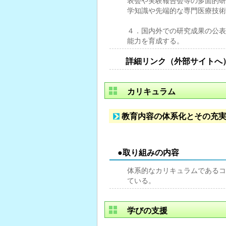
表会や実験報告会等の多面的研
学知識や先端的な専門医療技術
４．国内外での研究成果の公表
能力を育成する。
詳細リンク（外部サイトへ
カリキュラム
教育内容の体系化とその充
●取り組みの内容
体系的なカリキュラムであるコ
ている。
学びの支援