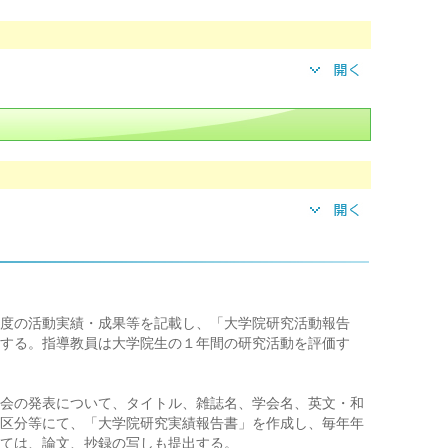
度の活動実績・成果等を記載し、「大学院研究活動報告
する。指導教員は大学院生の１年間の研究活動を評価す
会の発表について、タイトル、雑誌名、学会名、英文・和
区分等にて、「大学院研究実績報告書」を作成し、毎年年
ては、論文、抄録の写しも提出する。