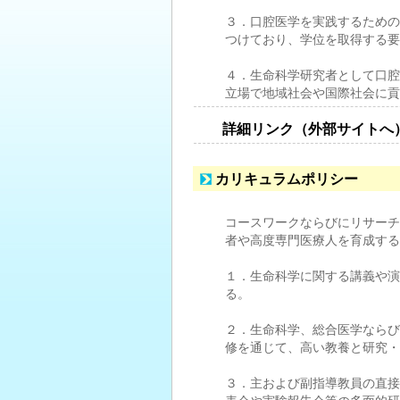
３．口腔医学を実践するための
つけており、学位を取得する要
４．生命科学研究者として口腔
立場で地域社会や国際社会に貢
詳細リンク（外部サイトへ
カリキュラムポリシー
コースワークならびにリサーチ
者や高度専門医療人を育成する
１．生命科学に関する講義や演
る。
２．生命科学、総合医学ならび
修を通じて、高い教養と研究・
３．主および副指導教員の直接