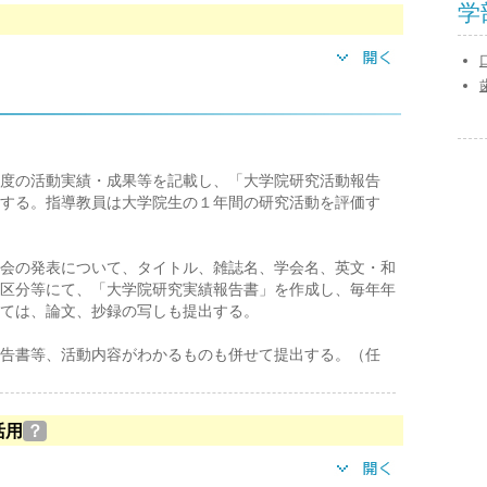
学
度の活動実績・成果等を記載し、「大学院研究活動報告
する。指導教員は大学院生の１年間の研究活動を評価す
会の発表について、タイトル、雑誌名、学会名、英文・和
区分等にて、「大学院研究実績報告書」を作成し、毎年年
ては、論文、抄録の写しも提出する。
告書等、活動内容がわかるものも併せて提出する。（任
活用
？