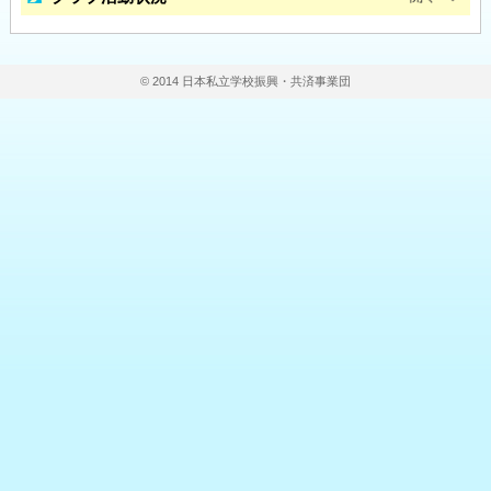
© 2014 日本私立学校振興・共済事業団