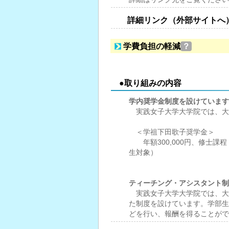
詳細リンク（外部サイトへ
学費負担の軽減
？
●取り組みの内容
学内奨学金制度を設けています
実践女子大学大学院では、大
＜学祖下田歌子奨学金＞
年額300,000円、修士課
生対象）
ティーチング・アシスタント制
実践女子大学大学院では、大
た制度を設けています。学部生
どを行い、報酬を得ることがで