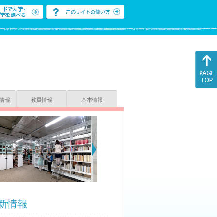
情報
教員情報
基本情報
新情報