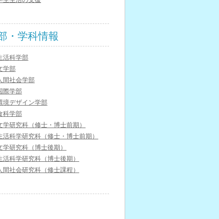
部・学科情報
生活科学部
文学部
人間社会学部
国際学部
環境デザイン学部
食科学部
文学研究科（修士・博士前期）
生活科学研究科（修士・博士前期）
文学研究科（博士後期）
生活科学研究科（博士後期）
人間社会研究科（修士課程）