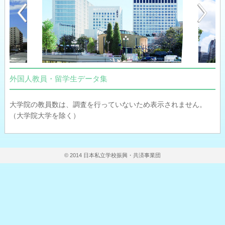
外国人教員・留学生データ集
大学院の教員数は、調査を行っていないため表示されません。
（大学院大学を除く）
© 2014 日本私立学校振興・共済事業団