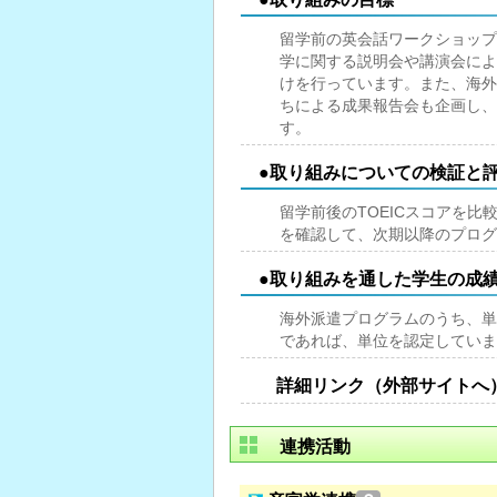
留学前の英会話ワークショップ
学に関する説明会や講演会によ
けを行っています。また、海外
ちによる成果報告会も企画し、
す。
●取り組みについての検証と
留学前後のTOEICスコアを
を確認して、次期以降のプログ
●取り組みを通した学生の成
海外派遣プログラムのうち、単
であれば、単位を認定していま
詳細リンク（外部サイトへ
連携活動