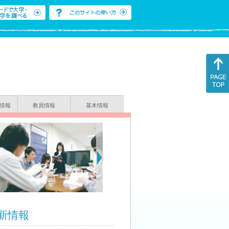
情報
教員情報
基本情報
新情報