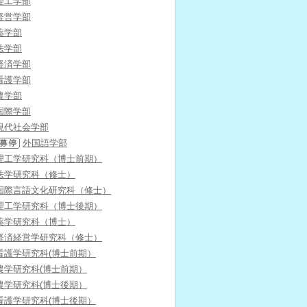
理工学部
経営学部
薬学部
法学部
経済学部
看護学部
農学部
国際学部
現代社会学部
外国語学部
理工学研究科（博士前期）
法学研究科（修士）
国際言語文化研究科（修士）
理工学研究科（博士後期）
薬学研究科（博士）
経済経営学研究科（修士）
看護学研究科(博士前期）
農学研究科(博士前期）
農学研究科(博士後期）
看護学研究科(博士後期）