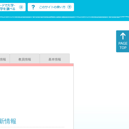
情報
教員情報
基本情報
新情報