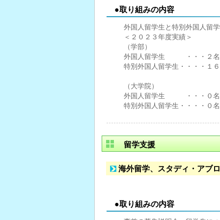
●取り組みの内容
外国人留学生と特別外国人留学
＜２０２３年度実績＞
（学部）
外国人留学生 ・・・２名
特別外国人留学生・・・・１６
（大学院）
外国人留学生 ・・・０名
特別外国人留学生・・・・０名
留学支援
海外留学、スタディ・アブ
●取り組みの内容