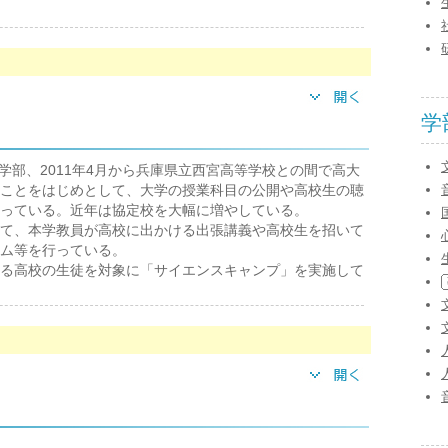
学
等学部、2011年4月から兵庫県立西宮高等学校との間で高大
ことをはじめとして、大学の授業科目の公開や高校生の聴
っている。近年は協定校を大幅に増やしている。
て、本学教員が高校に出かける出張講義や高校生を招いて
ム等を行っている。
る高校の生徒を対象に「サイエンスキャンプ」を実施して