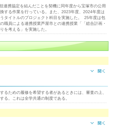
と包括連携協定を結んだことを契機に同年度から宝塚市の公用
する作業を行っている。また、2023年度、2024年度は
うタイトルのプロジェクト科目を実施した。 25年度は包
の職員による連携授業芦屋市との連携授業「「総合計画・
りを考える」を実施した。
するための履修を希望する者があるときには、審査の上、
する。これは全学共通の制度である。