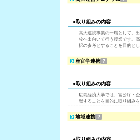
●取り組みの内容
高大連携事業の一環として、出
校へ出向いて行う授業です。高
択の参考とすることを目的とし
産官学連携
？
●取り組みの内容
広島経済大学では、官公庁・企
献することを目的に取り組みを
地域連携
？
●取り組みの内容