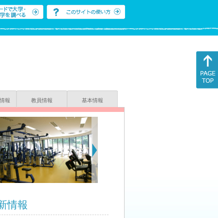
情報
教員情報
基本情報
新情報