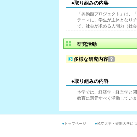
●取り組みの内容
「興動館プロジェクト」は、「
テーマに、学生が主体となりチ
で、社会が求める人間力（社会
研究活動
多様な研究内容
？
●取り組みの内容
本学では、経済学・経営学と関
教育に還元すべく活動していま
●
トップページ
●
私立大学・短期大学に