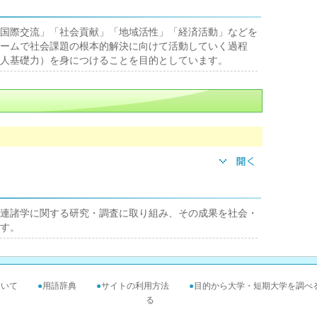
国際交流」「社会貢献」「地域活性」「経済活動」などを
ームで社会課題の根本的解決に向けて活動していく過程
人基礎力）を身につけることを目的としています。
連諸学に関する研究・調査に取り組み、その成果を社会・
す。
ついて
●
用語辞典
●
サイトの利用方法
●
目的から大学・短期大学を調べ
る