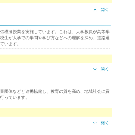
張模擬授業を実施しています。これは、大学教員が高等学
校生が大学での学問や学び方などへの理解を深め、進路選
ています。
業団体などと連携協働し、教育の質を高め、地域社会に貢
行っています。