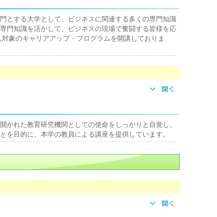
門とする大学として、ビジネスに関連する多くの専門知識
専門知識を活かして、ビジネスの現場で奮闘する皆様を応
会人対象のキャリアアップ・プログラムを開講しておりま
開かれた教育研究機関としての使命をしっかりと自覚し、
とを目的に、本学の教員による講座を提供しています。