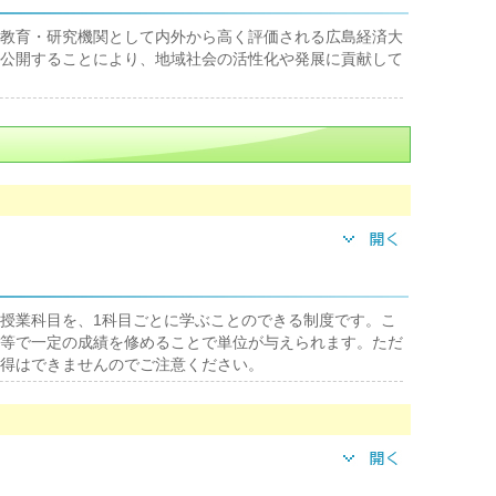
教育・研究機関として内外から高く評価される広島経済大
公開することにより、地域社会の活性化や発展に貢献して
授業科目を、1科目ごとに学ぶことのできる制度です。こ
等で一定の成績を修めることで単位が与えられます。ただ
得はできませんのでご注意ください。