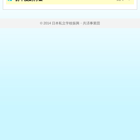
© 2014 日本私立学校振興・共済事業団