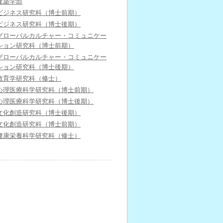
建築学部
ビジネス研究科（博士前期）
ビジネス研究科（博士後期）
グローバルカルチャー・コミュニケー
ション研究科（博士前期）
グローバルカルチャー・コミュニケー
ション研究科（博士後期）
教育学研究科（修士）
心理医療科学研究科（博士前期）
心理医療科学研究科（博士後期）
文化創造研究科（博士後期）
文化創造研究科（博士前期）
健康栄養科学研究科（修士）