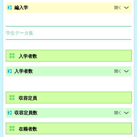
編入学
学生データ集
入学者数
入学者数
収容定員
収容定員数
在籍者数