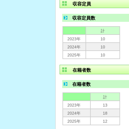
収容定員
収容定員数
計
2023年
10
2024年
10
2025年
10
在籍者数
在籍者数
計
2023年
13
2024年
18
2025年
12