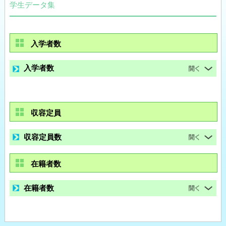
学生データ集
入学者数
入学者数
収容定員
収容定員数
在籍者数
在籍者数