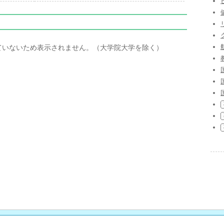
ていないため表示されません。（大学院大学を除く）