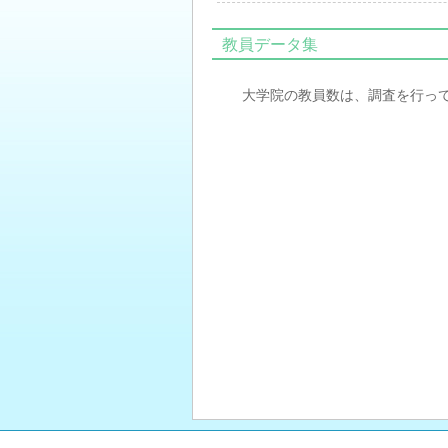
教員データ集
大学院の教員数は、調査を行っ