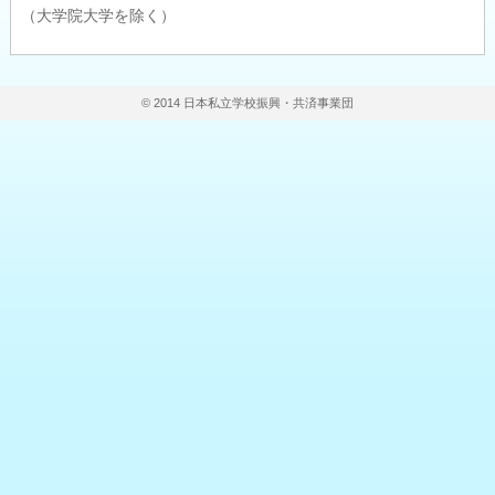
（大学院大学を除く）
© 2014 日本私立学校振興・共済事業団