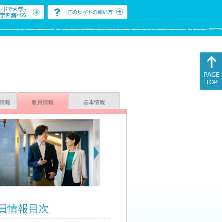
情報
教員情報
基本情報
員情報目次