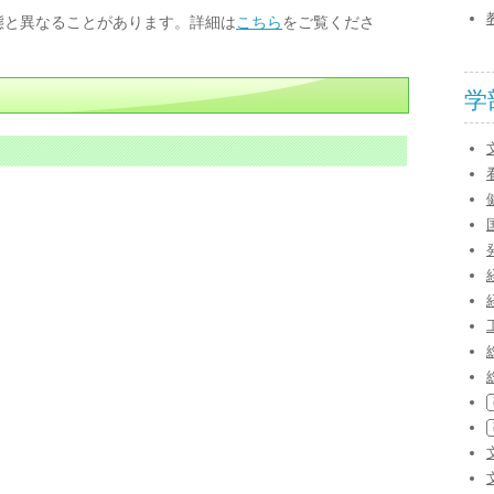
態と異なることがあります。詳細は
こちら
をご覧くださ
学