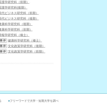
看護学研究科（前期）
看護学研究科(後期）
現代ビジネス研究科（前期）
現代ビジネス研究科（後期）
健康科学研究科（後期）
健康科学研究科（前期）
情報学研究科（修士）
健康科学研究科（修士）
文化政策学研究科（後期）
文化政策学研究科（前期）
る
●
フリーワードで大学・短期大学を調べ