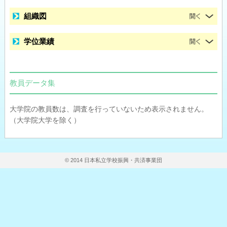
組織図
学位業績
教員データ集
大学院の教員数は、調査を行っていないため表示されません。
（大学院大学を除く）
© 2014 日本私立学校振興・共済事業団