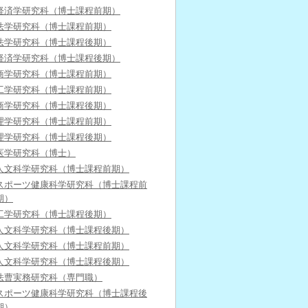
経済学研究科（博士課程前期）
法学研究科（博士課程前期）
法学研究科（博士課程後期）
経済学研究科（博士課程後期）
商学研究科（博士課程前期）
工学研究科（博士課程前期）
商学研究科（博士課程後期）
理学研究科（博士課程前期）
理学研究科（博士課程後期）
医学研究科（博士）
人文科学研究科（博士課程前期）
スポーツ健康科学研究科（博士課程前
期）
工学研究科（博士課程後期）
人文科学研究科（博士課程後期）
人文科学研究科（博士課程前期）
人文科学研究科（博士課程後期）
法曹実務研究科（専門職）
スポーツ健康科学研究科（博士課程後
期）