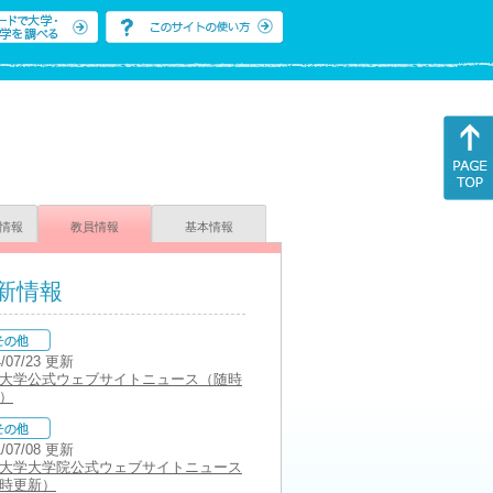
情報
教員情報
基本情報
新情報
4/07/23 更新
大学公式ウェブサイトニュース（随時
）
1/07/08 更新
大学大学院公式ウェブサイトニュース
時更新）