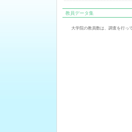
教員データ集
大学院の教員数は、調査を行っ