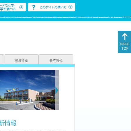
教員情報
基本情報
新情報