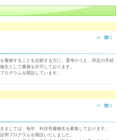
を履修することを志願する方に、選考のうえ、所定の手続
修生として履修を許可しております。
プログラムを開設しています。
きましては、毎年、科目等履修生を募集しております。
証明プログラムを開設いたしました。