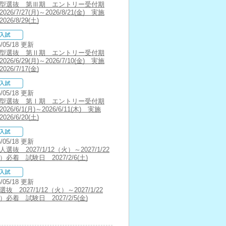
型選抜 第Ⅲ期 エントリー受付期
026/7/27(月)～2026/8/21(金) 実施
026/8/29(土)
6/05/18 更新
型選抜 第Ⅱ期 エントリー受付期
026/6/29(月)～2026/7/10(金) 実施
026/7/17(金)
6/05/18 更新
型選抜 第Ⅰ期 エントリー受付期
026/6/1(月)～2026/6/11(木) 実施
026/6/20(土)
6/05/18 更新
選抜 2027/1/12（火）～2027/1/22
）必着 試験日 2027/2/6(土)
6/05/18 更新
抜 2027/1/12（火）～2027/1/22
）必着 試験日 2027/2/5(金)