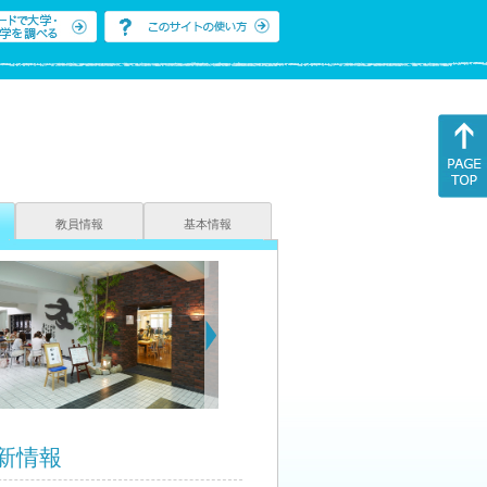
教員情報
基本情報
新情報