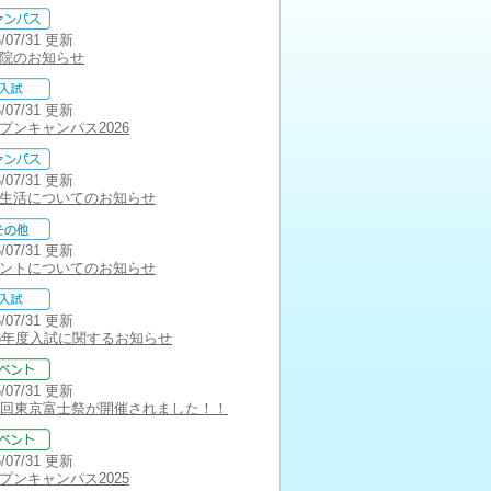
6/07/31 更新
院のお知らせ
6/07/31 更新
プンキャンパス2026
6/07/31 更新
生活についてのお知らせ
6/07/31 更新
ントについてのお知らせ
6/07/31 更新
26年度入試に関するお知らせ
5/07/31 更新
7回東京富士祭が開催されました！！
5/07/31 更新
プンキャンパス2025