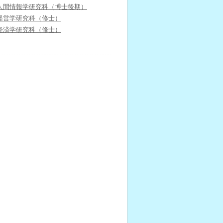
人間情報学研究科（博士後期）
経営学研究科（修士）
経済学研究科（修士）