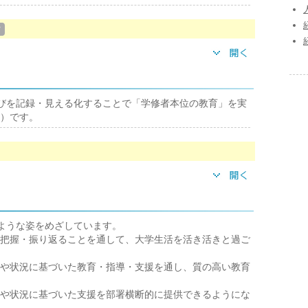
？
んの学びを記録・見える化することで「学修者本位の教育」を実
）です。
次のような姿をめざしています。
把握・振り返ることを通して、大学生活を活き活きと過ご
や状況に基づいた教育・指導・支援を通し、質の高い教育
や状況に基づいた支援を部署横断的に提供できるようにな