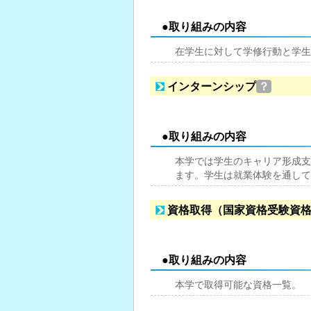
●取り組みの内容
在学生に対して学修行動と学生
インターンシップ
？
●取り組みの内容
本学では学生のキャリア形成支
ます。学生は就業体験を通して
資格取得（国家資格受験資
●取り組みの内容
本学で取得可能な資格一覧。