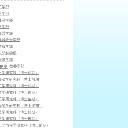
工学部
文学部
経済学部
法学部
経営学部
地域総合学部
情報学部
人間科学部
国際学部
教養学部
文学研究科（博士前期）
経済学研究科（博士前期）
工学研究科（博士前期）
文学研究科（博士後期）
工学研究科（博士後期）
経済学研究科（博士後期）
法学研究科（博士前期）
法学研究科（博士後期）
人間情報学研究科（博士前期）