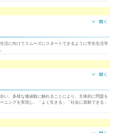
生活に向けてスムーズにスタートできるように学生生活等
。
合い、多様な価値観に触れることにより、主体的に問題を
ーニングを実現し、「よく生きる」「社会に貢献できる」