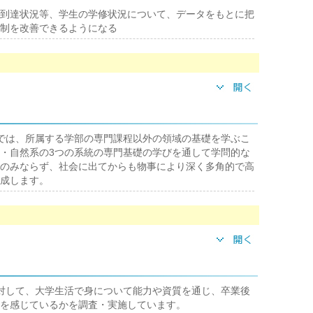
到達状況等、学生の学修状況について、データをもとに把
制を改善できるようになる
では、所属する学部の専門課程以外の領域の基礎を学ぶこ
・自然系の3つの系統の専門基礎の学びを通して学問的な
のみならず、社会に出てからも物事により深く多角的で高
成します。
対して、大学生活で身について能力や資質を通じ、卒業後
を感じているかを調査・実施しています。