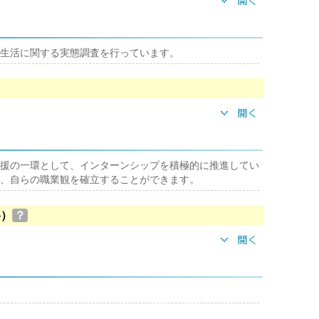
生活に関する実態調査を行っています。
援の一環として、インターンシップを積極的に推進してい
、自らの職業観を確立することができます。
格）
？