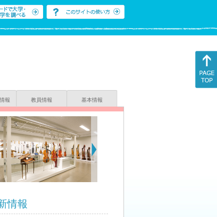
情報
教員情報
基本情報
新情報