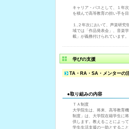
キャリア・パスとして、１年次
を積んで高等教育の担い手を目
１,２年次において、声楽研究
域では「作品発表会」、音楽学
載」が義務付けられています。
学びの支援
TA・RA・SA・メンターの
●取り組みの内容
ＴＡ制度
大学院生は、将来、高等教育機
制度」は、大学院在籍学生に将
供します。教えることによって
学生生活支援の一助とすること