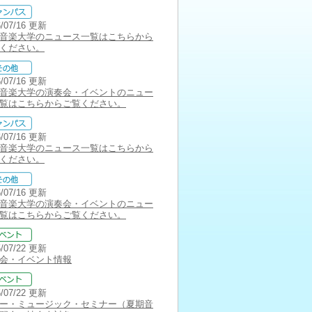
6/07/16 更新
音楽大学のニュース一覧はこちらから
ください。
6/07/16 更新
音楽大学の演奏会・イベントのニュー
覧はこちらからご覧ください。
6/07/16 更新
音楽大学のニュース一覧はこちらから
ください。
6/07/16 更新
音楽大学の演奏会・イベントのニュー
覧はこちらからご覧ください。
5/07/22 更新
会・イベント情報
5/07/22 更新
ー・ミュージック・セミナー（夏期音