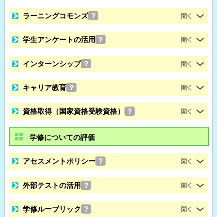
ラーニングコモンズ
？
学生アンケートの活用
？
インターンシップ
？
キャリア教育
？
資格取得（国家資格受験資格）
？
学修についての評価
アセスメントポリシー
？
外部テストの活用
？
学修ルーブリック
？