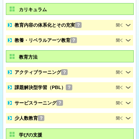
カリキュラム
教育内容の体系化とその充実
？
教養・リベラルアーツ教育
？
教育方法
アクティブラーニング
？
課題解決型学習（PBL）
？
サービスラーニング
？
少人数教育
？
学びの支援