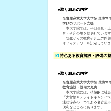
●取り組みの内容
名古屋産業大学大学院 環境マ
学びのサポート支援
本大学院では、平日昼夜・土
育・研究の場を提供しています
院生からの教育研究上の問題
オフィスアワーを設定していま
特色ある教育施設・設備の
●取り組みの内容
名古屋産業大学大学院 環境マ
教育施設・設備の充実
本大学院には、積極的に社会
「大曽根サテライトキャンパス
通結節点の一つである名古屋市
便利なところにあります。