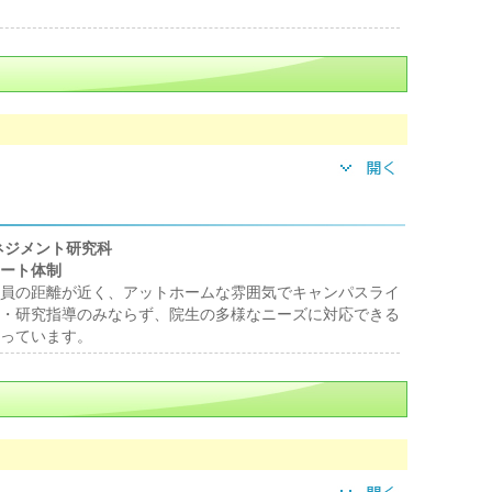
ネジメント研究科
ート体制
員の距離が近く、アットホームな雰囲気でキャンパスライ
・研究指導のみならず、院生の多様なニーズに対応できる
っています。