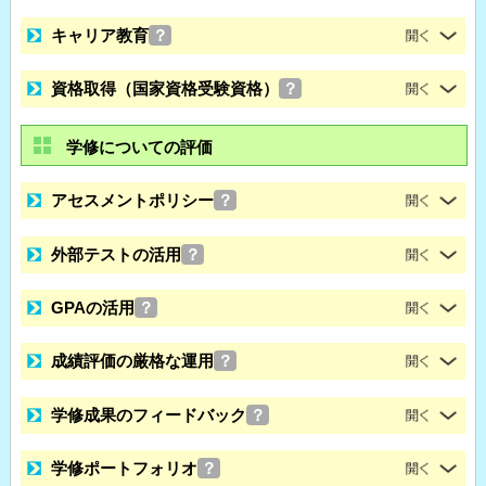
キャリア教育
？
資格取得（国家資格受験資格）
？
学修についての評価
アセスメントポリシー
？
外部テストの活用
？
GPAの活用
？
成績評価の厳格な運用
？
学修成果のフィードバック
？
学修ポートフォリオ
？