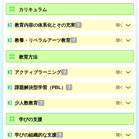
カリキュラム
教育内容の体系化とその充実
？
教養・リベラルアーツ教育
？
教育方法
アクティブラーニング
？
課題解決型学習（PBL）
？
少人数教育
？
学びの支援
学びの組織的な支援
？