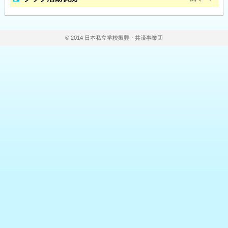
© 2014 日本私立学校振興・共済事業団