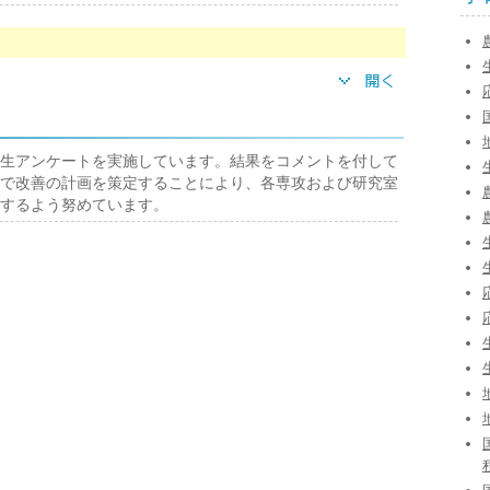
生アンケートを実施しています。結果をコメントを付して
で改善の計画を策定することにより、各専攻および研究室
するよう努めています。