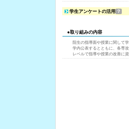
学生アンケートの活用
？
●取り組みの内容
院生の指導面や授業に関して学
学内公表するとともに、各専攻
レベルで指導や授業の改善に資