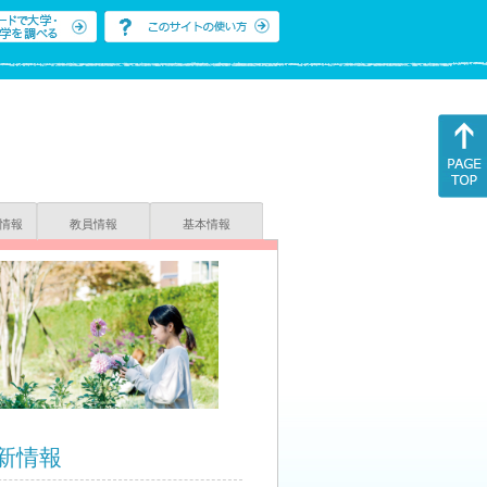
情報
教員情報
基本情報
新情報