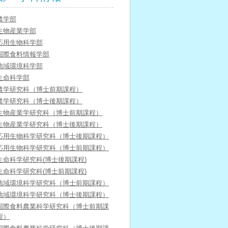
農学部
生物産業学部
応用生物科学部
国際食料情報学部
地域環境科学部
生命科学部
農学研究科（博士前期課程）
農学研究科（博士後期課程）
生物産業学研究科（博士前期課程）
生物産業学研究科（博士後期課程）
応用生物科学研究科（博士後期課程）
応用生物科学研究科（博士前期課程）
生命科学研究科(博士後期課程)
生命科学研究科(博士前期課程)
地域環境科学研究科（博士前期課程）
地域環境科学研究科（博士後期課程）
国際食料農業科学研究科（博士前期課
程）