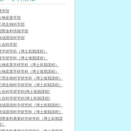
農学部
生物産業学部
応用生物科学部
国際食料情報学部
地域環境科学部
生命科学部
農学研究科（博士前期課程）
農学研究科（博士後期課程）
生物産業学研究科（博士前期課程）
生物産業学研究科（博士後期課程）
応用生物科学研究科（博士後期課程）
応用生物科学研究科（博士前期課程）
生命科学研究科(博士後期課程)
生命科学研究科(博士前期課程)
地域環境科学研究科（博士前期課程）
地域環境科学研究科（博士後期課程）
国際食料農業科学研究科（博士前期課
程）