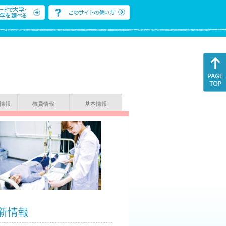
情報
教員情報
基本情報
新情報