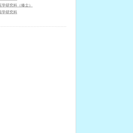
医学研究科（修士）
薬学研究科