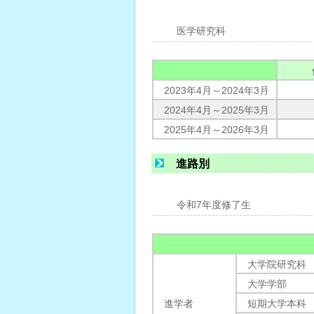
医学研究科
2023年4月～2024年3月
2024年4月～2025年3月
2025年4月～2026年3月
進路別
令和7年度修了生
大学院研究科
大学学部
進学者
短期大学本科