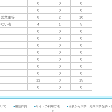
0
0
0
0
0
0
自営業主等
8
2
10
でない者
4
1
5
0
0
0
0
0
0
0
0
0
者
0
0
0
者
0
0
0
0
0
0
0
0
0
12
3
15
0
0
0
ついて
●
用語辞典
●
サイトの利用方法
●
目的から大学・短期大学を調べ
る