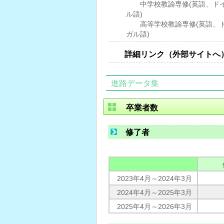
中学校教諭専修(英語、ドイ
ル語)
高等学校教諭専修(英語、ド
ガル語)
詳細リンク（外部サイトへ
進路データ集
卒業者数
修了者
2023年4月～2024年3月
2024年4月～2025年3月
2025年4月～2026年3月