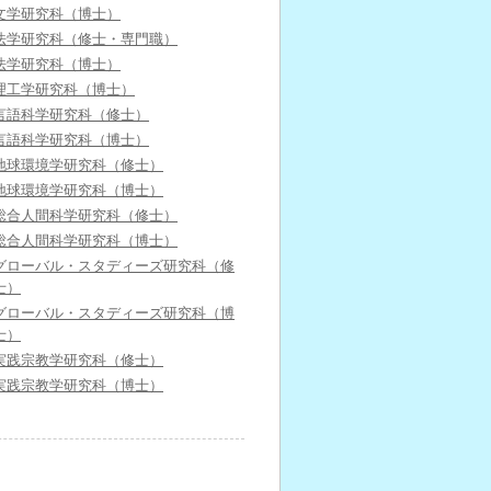
文学研究科（博士）
法学研究科（修士・専門職）
法学研究科（博士）
理工学研究科（博士）
言語科学研究科（修士）
言語科学研究科（博士）
地球環境学研究科（修士）
地球環境学研究科（博士）
総合人間科学研究科（修士）
総合人間科学研究科（博士）
グローバル・スタディーズ研究科（修
士）
グローバル・スタディーズ研究科（博
士）
実践宗教学研究科（修士）
実践宗教学研究科（博士）