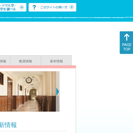
情報
教員情報
基本情報
新情報