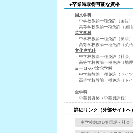
●卒業時取得可能な資格
国文学科
・中学校教諭一種免許（国語）
・高等学校教諭一種免許（国語
英文学科
・中学校教諭一種免許（英語）
・高等学校教諭一種免許（英語
文化史学科
・中学校教諭一種免許（社会）
・高等学校教諭一種免許（地理
ヨーロッパ文化学科
・中学校教諭一種免許（ドイツ
・高等学校教諭一種免許（ドイ
全学科
・学芸員資格（学芸員課程）
詳細リンク（外部サイトへ
中学校教諭1種 国語・社会