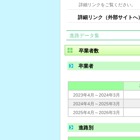
詳細リンクをご覧ください。
詳細リンク（外部サイトへ
進路データ集
卒業者数
卒業者
2023年4月～2024年3月
2024年4月～2025年3月
2025年4月～2026年3月
進路別