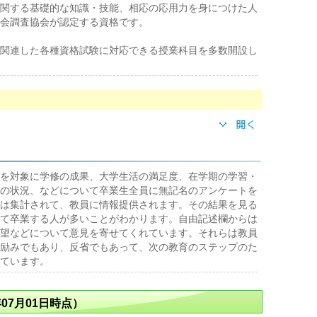
関する基礎的な知識・技能、相応の応用力を身につけた人
会調査協会が認定する資格です。
関連した各種資格試験に対応できる授業科目を多数開設し
を対象に学修の成果、大学生活の満足度、在学期の学習・
の状況、などについて卒業生全員に無記名のアンケートを
は集計されて、教員に情報提供されます。その結果を見る
て卒業する人が多いことがわかります。自由記述欄からは
望などについて意見を寄せてくれています。それらは教員
励みでもあり、反省でもあって、次の教育のステップのた
ています。
07月01日時点）