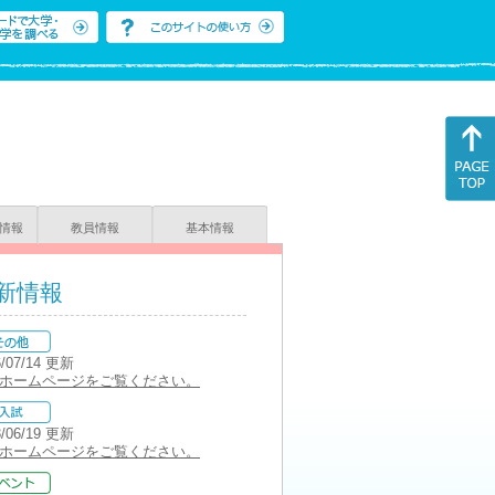
情報
教員情報
基本情報
新情報
6/07/14 更新
ホームページをご覧ください。
3/06/19 更新
ホームページをご覧ください。