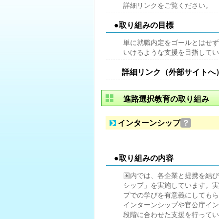
詳細リンクをご覧ください。
●取り組みの目標
単に就職内定をゴールとはせず
いけるような支援を目指してい
詳細リンク（外部サイトへ
進路選択教育の取り組み
インターンシップ
？
●取り組みの内容
国内では、各企業と提携を結び
シップ」を実施しています。実
プでの学びを有意義にしてもら
インターンシップや官公庁イン
段階に合わせた支援を行ってい