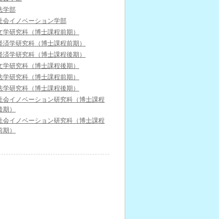
法学部
社会イノベーション学部
文学研究科（博士課程前期）
経済学研究科（博士課程前期）
経済学研究科（博士課程後期）
文学研究科（博士課程後期）
法学研究科（博士課程前期）
法学研究科（博士課程後期）
社会イノベーション研究科（博士課程
後期）
社会イノベーション研究科（博士課程
前期）