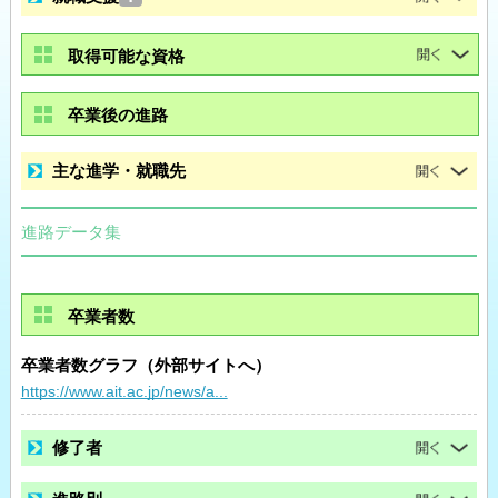
取得可能な資格
卒業後の進路
主な進学・就職先
進路データ集
卒業者数
卒業者数グラフ（外部サイトへ）
https://www.ait.ac.jp/news/a...
修了者