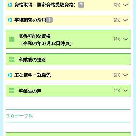
資格取得（国家資格受験資格）
？
卒後調査の活用
？
取得可能な資格
（令和04年07月12日時点）
卒業後の進路
主な進学・就職先
卒業生の声
進路データ集