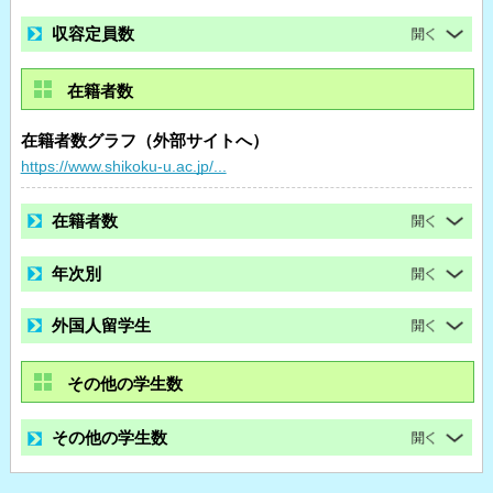
収容定員数
在籍者数
在籍者数グラフ（外部サイトへ）
https://www.shikoku-u.ac.jp/...
在籍者数
年次別
外国人留学生
その他の学生数
その他の学生数