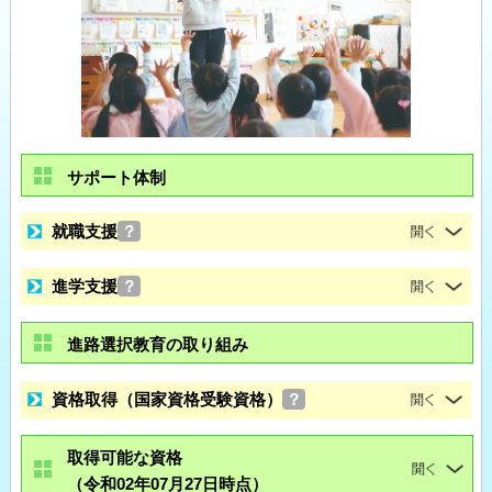
サポート体制
就職支援
？
進学支援
？
進路選択教育の取り組み
資格取得（国家資格受験資格）
？
取得可能な資格
（令和02年07月27日時点）