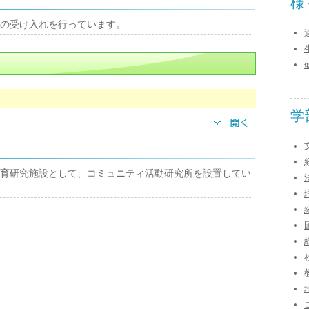
様
の受け入れを行っています。
学
育研究施設として、コミュニティ活動研究所を設置してい