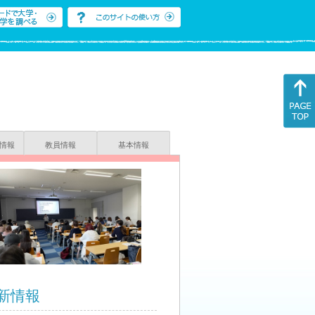
情報
教員情報
基本情報
新情報