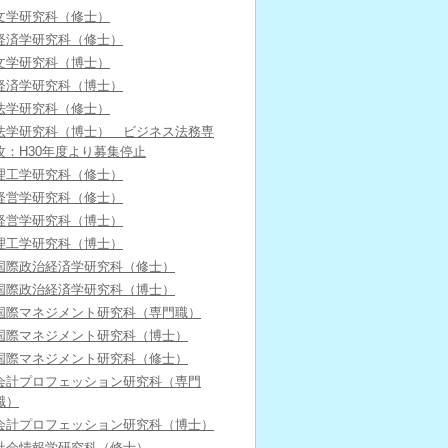
文学研究科（修士）
経済学研究科（修士）
文学研究科（博士）
経済学研究科（博士）
法学研究科（修士）
法学研究科（博士） ビジネス法務専
攻：H30年度より募集停止
理工学研究科（修士）
経営学研究科（修士）
経営学研究科（博士）
理工学研究科（博士）
国際政治経済学研究科（修士）
国際政治経済学研究科（博士）
国際マネジメント研究科（専門職）
国際マネジメント研究科（博士）
国際マネジメント研究科（修士）
会計プロフェッション研究科（専門
職）
会計プロフェッション研究科（博士）
社会情報学研究科（修士）