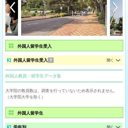
外国人留学生受入
外国人留学生受入
？
外国人教員・留学生データ集
大学院の教員数は、調査を行っていないため表示されません。
（大学院大学を除く）
外国人留学生
学年別