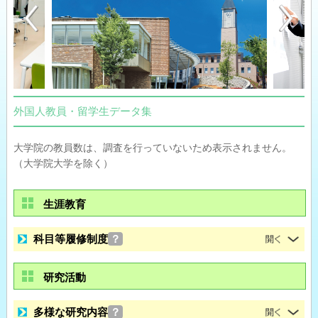
外国人教員・留学生データ集
大学院の教員数は、調査を行っていないため表示されません。
（大学院大学を除く）
生涯教育
科目等履修制度
？
研究活動
多様な研究内容
？