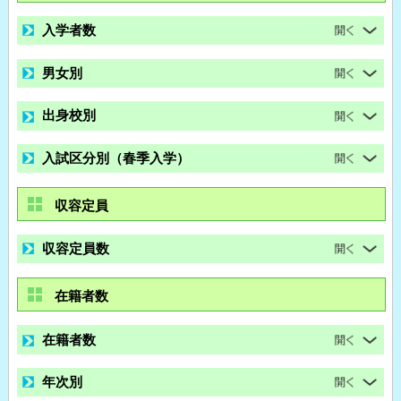
入学者数
男女別
出身校別
入試区分別（春季入学）
収容定員
収容定員数
在籍者数
在籍者数
年次別