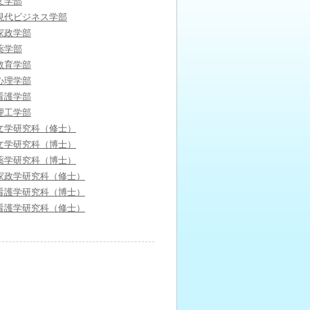
文学部
現代ビジネス学部
家政学部
薬学部
教育学部
心理学部
看護学部
理工学部
文学研究科（修士）
文学研究科（博士）
薬学研究科（博士）
家政学研究科（修士）
看護学研究科（博士）
看護学研究科（修士）