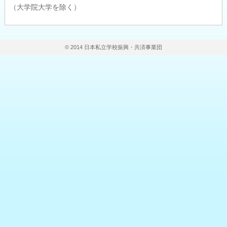
（大学院大学を除く）
© 2014 日本私立学校振興・共済事業団