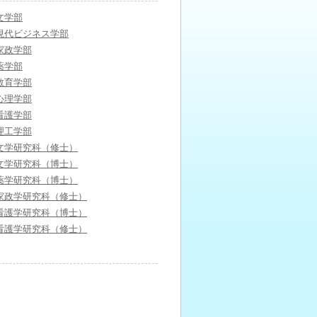
文学部
現代ビジネス学部
家政学部
薬学部
教育学部
心理学部
看護学部
理工学部
文学研究科（修士）
文学研究科（博士）
薬学研究科（博士）
家政学研究科（修士）
看護学研究科（博士）
看護学研究科（修士）