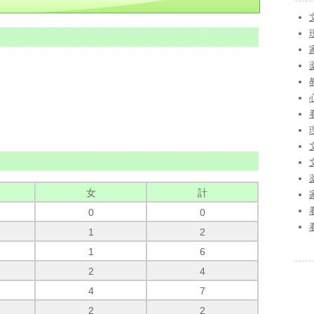
女
計
0
0
1
2
1
6
2
4
4
7
2
2