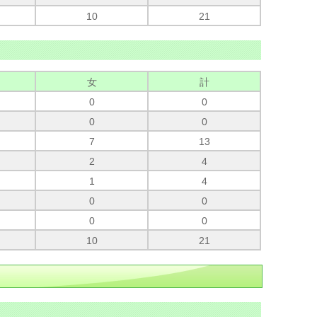
10
21
女
計
0
0
0
0
7
13
2
4
1
4
0
0
0
0
10
21