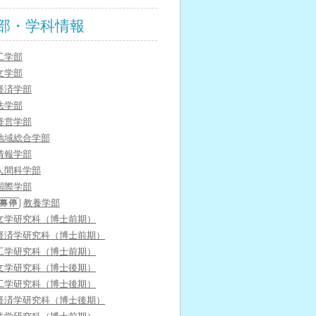
部・学科情報
工学部
文学部
経済学部
法学部
経営学部
地域総合学部
情報学部
人間科学部
国際学部
教養学部
文学研究科（博士前期）
経済学研究科（博士前期）
工学研究科（博士前期）
文学研究科（博士後期）
工学研究科（博士後期）
経済学研究科（博士後期）