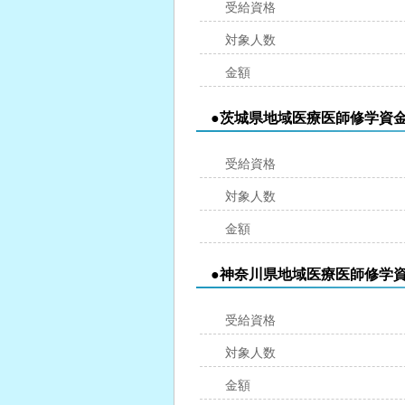
受給資格
対象人数
金額
●茨城県地域医療医師修学資
受給資格
対象人数
金額
●神奈川県地域医療医師修学
受給資格
対象人数
金額