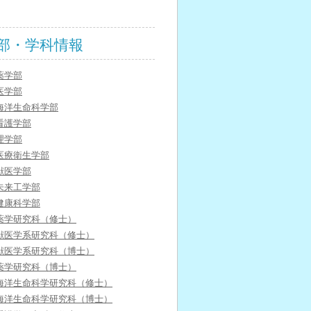
部・学科情報
薬学部
医学部
海洋生命科学部
看護学部
理学部
医療衛生学部
獣医学部
未来工学部
健康科学部
薬学研究科（修士）
獣医学系研究科（修士）
獣医学系研究科（博士）
薬学研究科（博士）
海洋生命科学研究科（修士）
海洋生命科学研究科（博士）