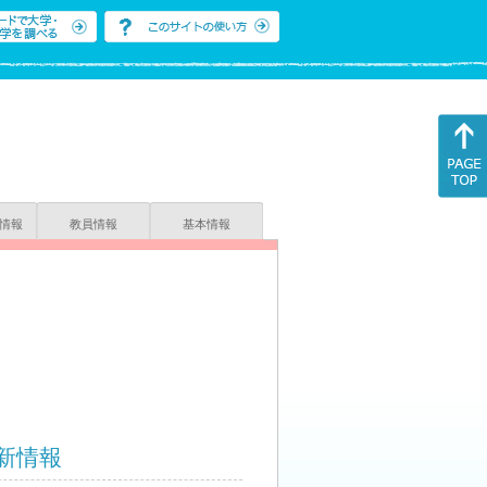
情報
教員情報
基本情報
新情報