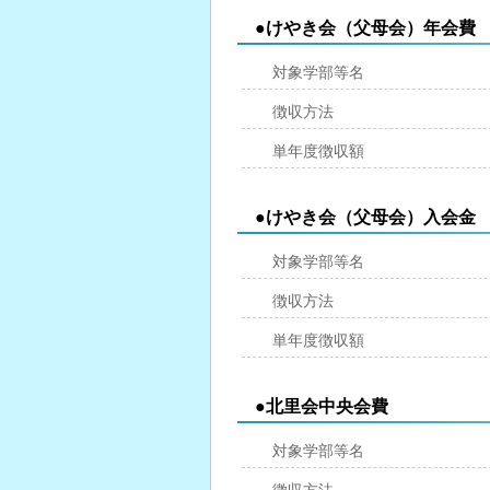
●けやき会（父母会）年会費
対象学部等名
徴収方法
単年度徴収額
●けやき会（父母会）入会金
対象学部等名
徴収方法
単年度徴収額
●北里会中央会費
対象学部等名