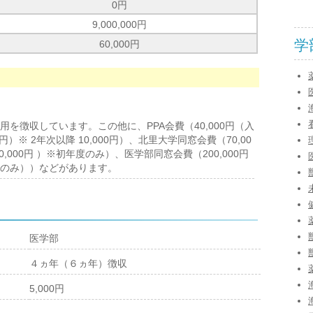
0円
9,000,000円
学
60,000円
を徴収しています。この他に、PPA会費（40,000円（入
00円）※ 2年次以降 10,000円）、北里大学同窓会費（70,00
50,000円 ）※初年度のみ）、医学部同窓会費（200,000円
のみ））などがあります。
医学部
４ヵ年（６ヵ年）徴収
5,000円