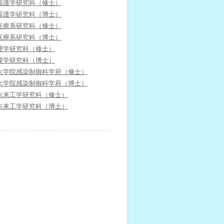
看護学研究科（修士）
看護学研究科（博士）
医療系研究科（修士）
医療系研究科（博士）
理学研究科（修士）
理学研究科（博士）
大学院感染制御科学府（修士）
大学院感染制御科学府（博士）
未来工学研究科（修士）
未来工学研究科（博士）