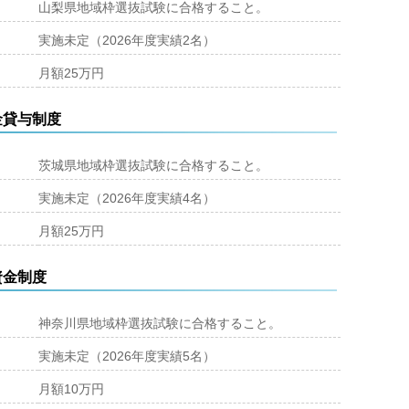
山梨県地域枠選抜試験に合格すること。
実施未定（2026年度実績2名）
月額25万円
金貸与制度
茨城県地域枠選抜試験に合格すること。
実施未定（2026年度実績4名）
月額25万円
資金制度
神奈川県地域枠選抜試験に合格すること。
実施未定（2026年度実績5名）
月額10万円