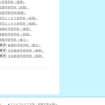
文学研究科（後期）
看護学研究科（前期）
看護学研究科(後期）
現代ビジネス研究科（前期）
現代ビジネス研究科（後期）
健康科学研究科（後期）
健康科学研究科（前期）
情報学研究科（修士）
健康科学研究科（修士）
文化政策学研究科（後期）
文化政策学研究科（前期）
る
●
フリーワードで大学・短期大学を調べ