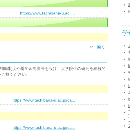
）
https://www.tachibana-u.ac.j...
学
補助制度や奨学金制度等を設け、大学院生の研究を積極的
をご覧ください。
https://www.tachibana-u.ac.jp/ca...
https://www.tachibana-u.ac.jp/ca...