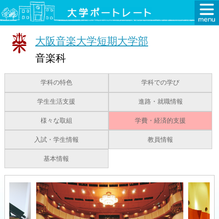
大阪音楽大学短期大学部
音楽科
学科の特色
学科での学び
学生生活支援
進路・就職情報
様々な取組
学費・経済的支援
入試・学生情報
教員情報
基本情報