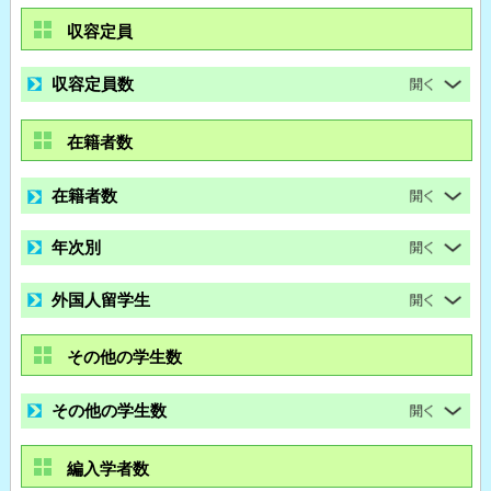
収容定員
収容定員数
在籍者数
在籍者数
年次別
外国人留学生
その他の学生数
その他の学生数
編入学者数