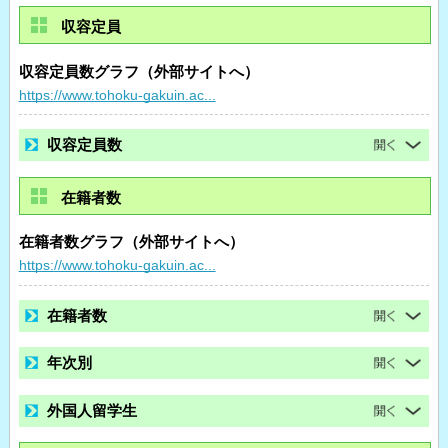
収容定員
収容定員数グラフ（外部サイトへ）
https://www.tohoku-gakuin.ac...
収容定員数
在籍者数
在籍者数グラフ（外部サイトへ）
https://www.tohoku-gakuin.ac...
在籍者数
年次別
外国人留学生