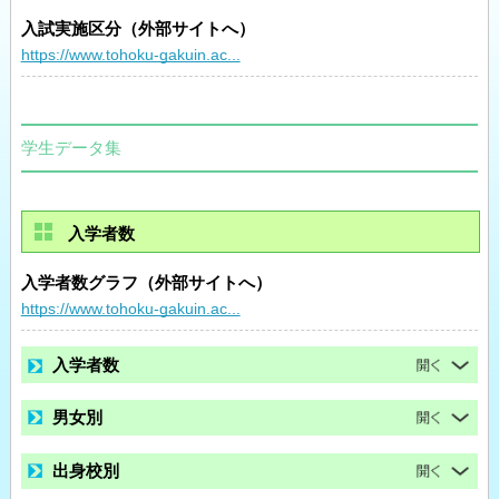
入試実施区分（外部サイトへ）
https://www.tohoku-gakuin.ac...
学生データ集
入学者数
入学者数グラフ（外部サイトへ）
https://www.tohoku-gakuin.ac...
入学者数
男女別
出身校別